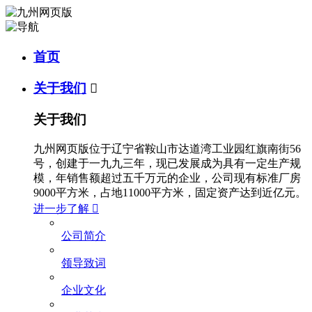
首页
关于我们

关于我们
九州网页版位于辽宁省鞍山市达道湾工业园红旗南街56
号，创建于一九九三年，现已发展成为具有一定生产规
模，年销售额超过五千万元的企业，公司现有标准厂房
9000平方米，占地11000平方米，固定资产达到近亿元。
进一步了解

公司简介
领导致词
企业文化