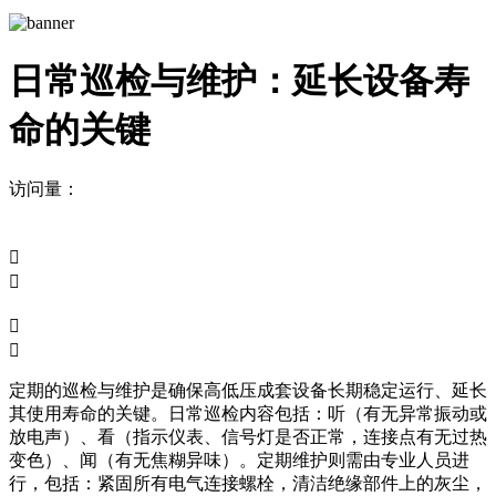
日常巡检与维护：延长设备寿
命的关键
访问量：




定期的巡检与维护是确保高低压成套设备长期稳定运行、延长
其使用寿命的关键。日常巡检内容包括：听（有无异常振动或
放电声）、看（指示仪表、信号灯是否正常，连接点有无过热
变色）、闻（有无焦糊异味）。定期维护则需由专业人员进
行，包括：紧固所有电气连接螺栓，清洁绝缘部件上的灰尘，