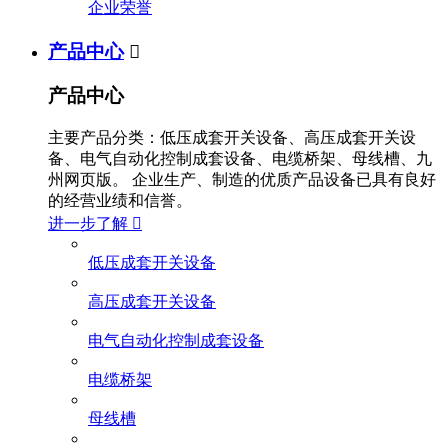
企业荣誉
产品中心

产品中心
主要产品分类：低压成套开关设备、高压成套开关设
备、电气自动化控制成套设备、电缆桥架、母线槽、九
州网页版。 企业生产、制造的优质产品设备已具有良好
的经营业绩和信誉。
进一步了解

低压成套开关设备
高压成套开关设备
电气自动化控制成套设备
电缆桥架
母线槽