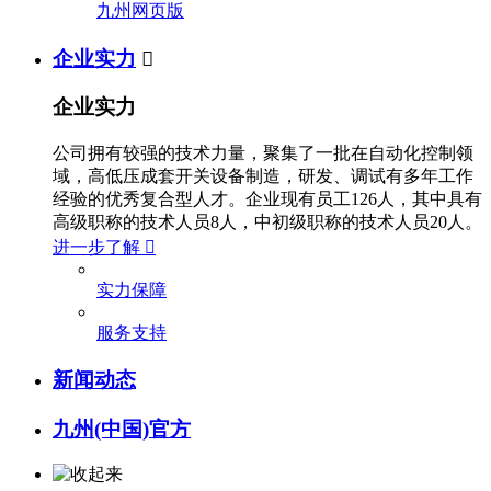
九州网页版
企业实力

企业实力
公司拥有较强的技术力量，聚集了一批在自动化控制领
域，高低压成套开关设备制造，研发、调试有多年工作
经验的优秀复合型人才。企业现有员工126人，其中具有
高级职称的技术人员8人，中初级职称的技术人员20人。
进一步了解

实力保障
服务支持
新闻动态
九州(中国)官方